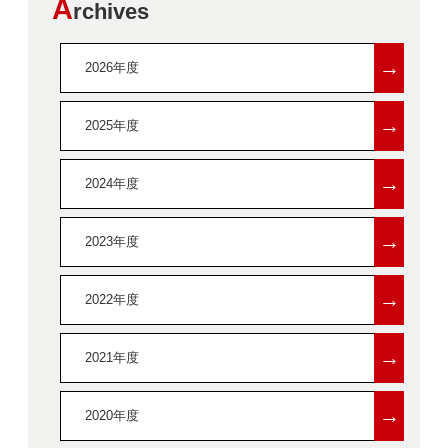
A
rchives
→
2026年度
→
2025年度
→
2024年度
→
2023年度
→
2022年度
→
2021年度
→
2020年度