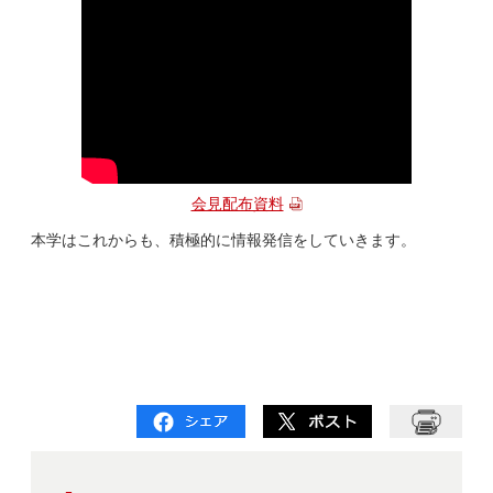
会見配布資料
本学はこれからも、積極的に情報発信をしていきます。