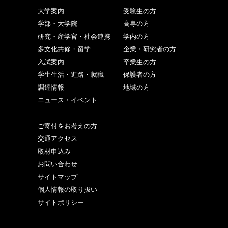
大学案内
受験生の方
学部・大学院
高専の方
研究・産学官・社会連携
学内の方
多文化共修・留学
企業・研究者の方
入試案内
卒業生の方
学生生活・進路・就職
保護者の方
調達情報
地域の方
ニュース・イベント
ご寄付をお考えの方
交通アクセス
取材申込み
お問い合わせ
サイトマップ
個人情報の取り扱い
サイトポリシー