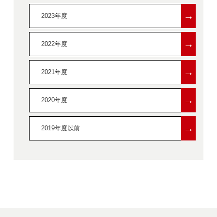
→
2023年度
→
2022年度
→
2021年度
→
2020年度
→
2019年度以前