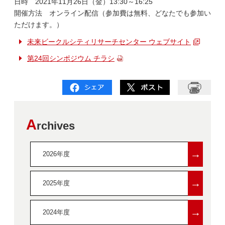
日時 2021年11月26日（金）13:30～16:25
開催方法 オンライン配信（参加費は無料、どなたでも参加い
ただけます。）
未来ビークルシティリサーチセンター ウェブサイト
第24回シンポジウム チラシ
A
rchives
→
2026年度
→
2025年度
→
2024年度