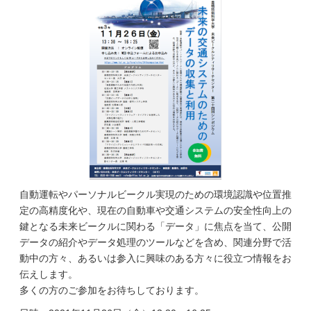
自動運転やパーソナルビークル実現のための環境認識や位置推
定の高精度化や、現在の自動車や交通システムの安全性向上の
鍵となる未来ビークルに関わる「データ」に焦点を当て、公開
データの紹介やデータ処理のツールなどを含め、関連分野で活
動中の方々、あるいは参入に興味のある方々に役立つ情報をお
伝えします。
多くの方のご参加をお待ちしております。