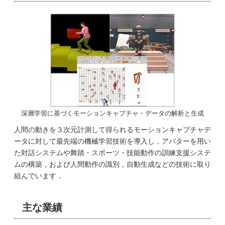
深層学習に基づくモーションキャプチャ・データの解析と生成
人間の動きを３次元計測して得られるモーションキャプチャデ
ータに対して最先端の機械学習技術を導入し，アバターを用い
た対話システムや舞踏・スポーツ・技能動作の訓練支援システ
ムの構築，および人間動作の識別，自動生成などの技術に取り
組んでいます．
主な業績