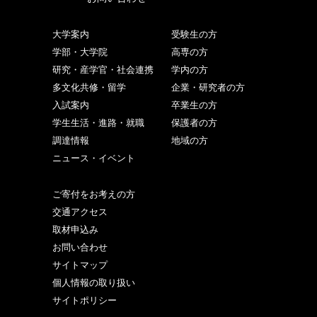
大学案内
受験生の方
学部・大学院
高専の方
研究・産学官・社会連携
学内の方
多文化共修・留学
企業・研究者の方
入試案内
卒業生の方
学生生活・進路・就職
保護者の方
調達情報
地域の方
ニュース・イベント
ご寄付をお考えの方
交通アクセス
取材申込み
お問い合わせ
サイトマップ
個人情報の取り扱い
サイトポリシー