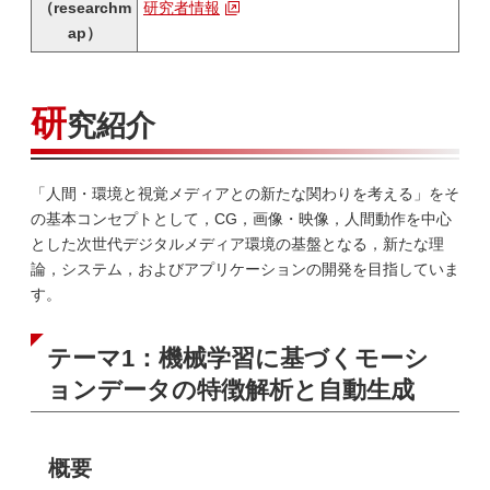
（researchm
研究者情報
ap）
研
究紹介
「人間・環境と視覚メディアとの新たな関わりを考える」をそ
の基本コンセプトとして，CG，画像・映像，人間動作を中心
とした次世代デジタルメディア環境の基盤となる，新たな理
論，システム，およびアプリケーションの開発を目指していま
す。
テーマ1：機械学習に基づくモーシ
ョンデータの特徴解析と自動生成
概要