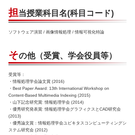
担
当授業科目名(科目コード)
ソフトウェア演習 / 画像情報処理 / 情報可視化特論
そ
の他（受賞、学会役員等）
受賞等：
・情報処理学会論文賞 (2016)
・Best Paper Award: 13th International Workshop on
Content-Based Multimedia Indexing (2015)
・山下記念研究賞: 情報処理学会 (2014)
・優秀研究発表賞: 情報処理学会グラフィクスとCAD研究会
(2013)
・優秀論文賞：情報処理学会ユビキタスコンピューティングシ
ステム研究会 (2012)