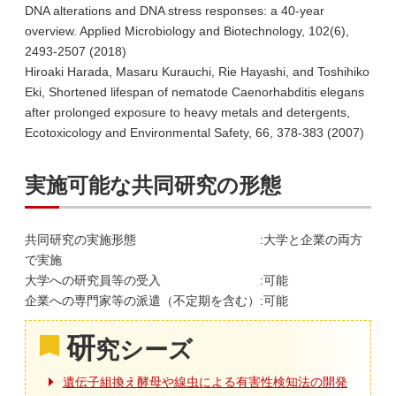
DNA alterations and DNA stress responses: a 40-year
overview. Applied Microbiology and Biotechnology, 102(6),
2493-2507 (2018)
Hiroaki Harada, Masaru Kurauchi, Rie Hayashi, and Toshihiko
Eki, Shortened lifespan of nematode Caenorhabditis elegans
after prolonged exposure to heavy metals and detergents,
Ecotoxicology and Environmental Safety, 66, 378-383 (2007)
実施可能な共同研究の形態
共同研究の実施形態 :大学と企業の両方
で実施
大学への研究員等の受入 :可能
企業への専門家等の派遣（不定期を含む）:可能
研
究シーズ
遺伝子組換え酵母や線虫による有害性検知法の開発