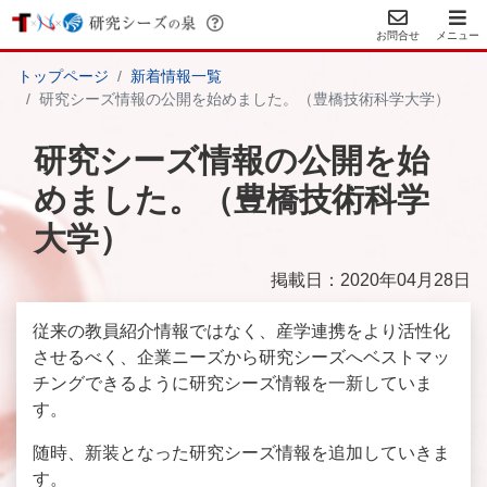
お問合せ
メニュー
トップページ
新着情報一覧
研究シーズ情報の公開を始めました。（豊橋技術科学大学）
研究シーズ情報の公開を始
めました。（豊橋技術科学
大学）
掲載日：2020年04月28日
従来の教員紹介情報ではなく、産学連携をより活性化
させるべく、企業ニーズから研究シーズへベストマッ
チングできるように研究シーズ情報を一新していま
す。
随時、新装となった研究シーズ情報を追加していきま
す。