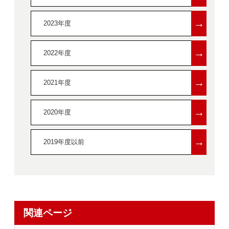
→
2023年度
→
2022年度
→
2021年度
→
2020年度
→
2019年度以前
関連ページ