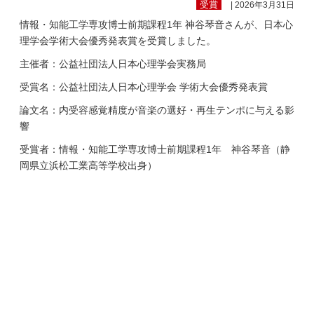
受賞
| 2026年3月31日
情報・知能工学専攻博士前期課程1年 神谷琴音さんが、日本心
理学会学術大会優秀発表賞を受賞しました。
主催者：公益社団法人日本心理学会実務局
受賞名：公益社団法人日本心理学会 学術大会優秀発表賞
論文名：内受容感覚精度が音楽の選好・再生テンポに与える影
響
受賞者：情報・知能工学専攻博士前期課程1年 神谷琴音（静
岡県立浜松工業高等学校出身）