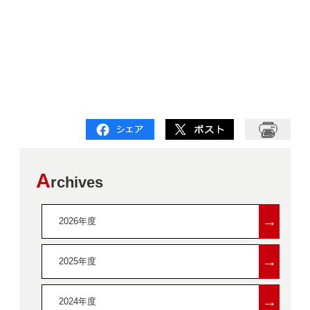
A
rchives
→
2026年度
→
2025年度
→
2024年度