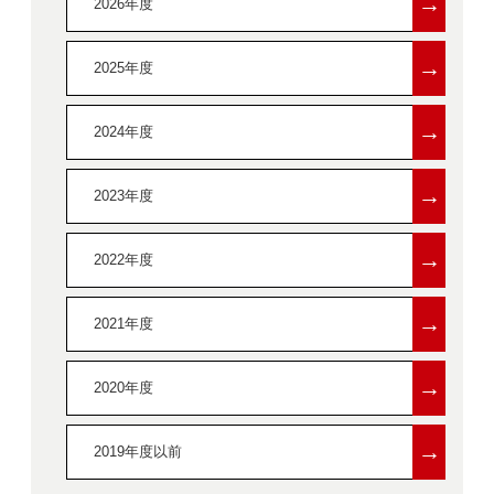
→
2026年度
→
2025年度
→
2024年度
→
2023年度
→
2022年度
→
2021年度
→
2020年度
→
2019年度以前