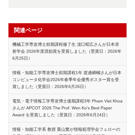
関連ページ
機械工学専攻博士前期課程修了生 濵口昭広さんが日本溶
射学会 2026年度奨励賞を受賞しました（受賞日：2026年
6月25日）
情報・知能工学専攻博士前期課程1年 渡邊瞬輔さんが日本
コンピュータ化学会2026年春季年会優秀ポスター賞を受
賞しました（受賞日：2026年6月26日）
電気・電子情報工学専攻博士後期課程3年 Pham Viet Khoa
さんが APCOT 2026 The Prof. Wen Ko's Best Paper
Award を受賞しました（受賞日：2026年6月24日）
情報・知能工学系 教授 栗山繁が情報処理学会フェローの