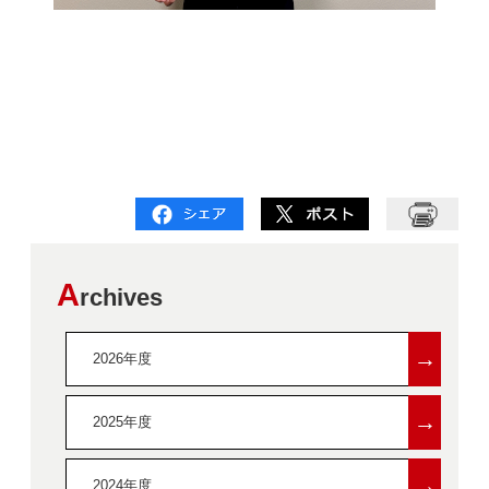
A
rchives
→
2026年度
→
2025年度
→
2024年度