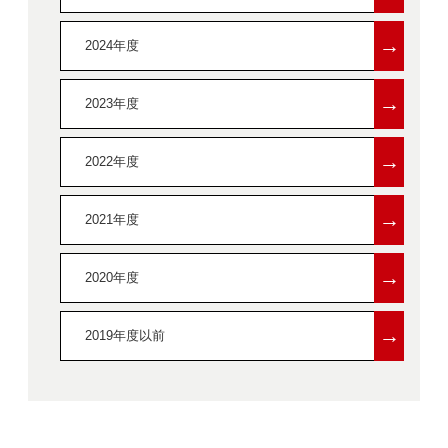
→
2024年度
→
2023年度
→
2022年度
→
2021年度
→
2020年度
→
2019年度以前