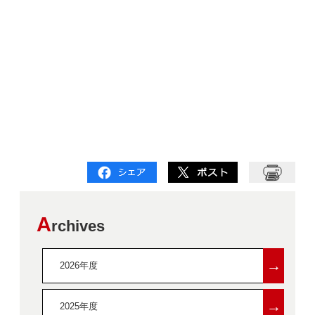
A
rchives
→
2026年度
→
2025年度