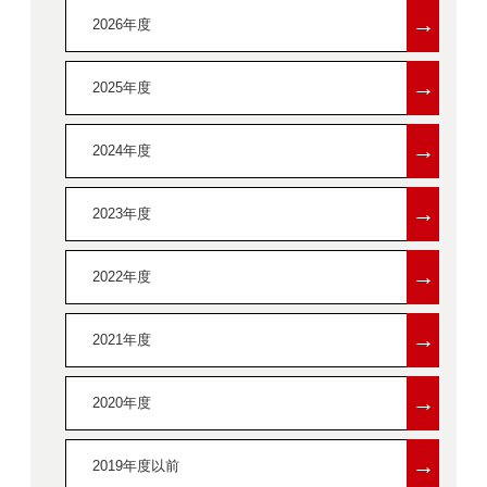
→
2026年度
→
2025年度
→
2024年度
→
2023年度
→
2022年度
→
2021年度
→
2020年度
→
2019年度以前