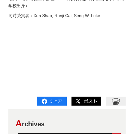
学校出身）
同時受賞者：Xun Shao, Runji Cai, Seng W. Loke
A
rchives