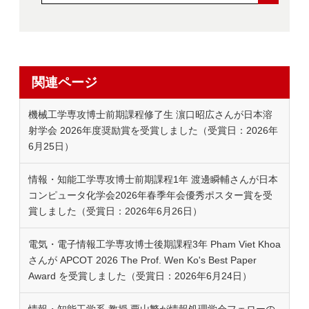
関連ページ
機械工学専攻博士前期課程修了生 濵口昭広さんが日本溶
射学会 2026年度奨励賞を受賞しました（受賞日：2026年
6月25日）
情報・知能工学専攻博士前期課程1年 渡邊瞬輔さんが日本
コンピュータ化学会2026年春季年会優秀ポスター賞を受
賞しました（受賞日：2026年6月26日）
電気・電子情報工学専攻博士後期課程3年 Pham Viet Khoa
さんが APCOT 2026 The Prof. Wen Ko's Best Paper
Award を受賞しました（受賞日：2026年6月24日）
情報・知能工学系 教授 栗山繁が情報処理学会フェローの