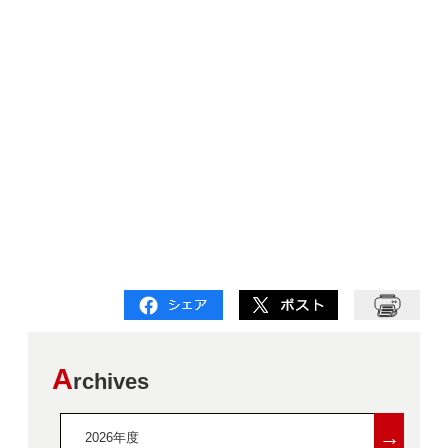
A
rchives
→
2026年度