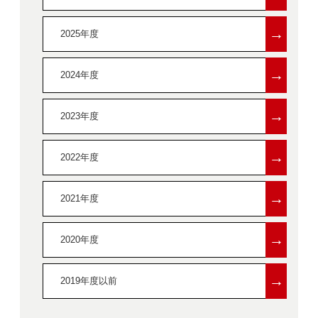
→
2025年度
→
2024年度
→
2023年度
→
2022年度
→
2021年度
→
2020年度
→
2019年度以前