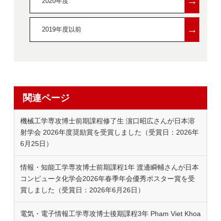
→
2020年度
→
2019年度以前
関連ページ
機械工学専攻博士前期課程修了生 濵口昭広さんが日本溶
射学会 2026年度奨励賞を受賞しました（受賞日：2026年
6月25日）
情報・知能工学専攻博士前期課程1年 渡邊瞬輔さんが日本
コンピュータ化学会2026年春季年会優秀ポスター賞を受
賞しました（受賞日：2026年6月26日）
電気・電子情報工学専攻博士後期課程3年 Pham Viet Khoa