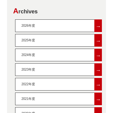
A
rchives
→
2026年度
→
2025年度
→
2024年度
→
2023年度
→
2022年度
→
2021年度