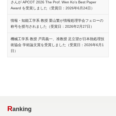
さんが APCOT 2026 The Prof. Wen Ko's Best Paper
Award を受賞しました（受賞日：2026年6月24日）
情報・知能工学系 教授 栗山繁が情報処理学会フェローの
称号を授与されました（受賞日：2026年2月27日）
機械工学系 教授 戸髙義一、准教授 足立望が日本熱処理技
術協会 学術論文賞を受賞しました（受賞日：2026年6月1
日）
R
anking