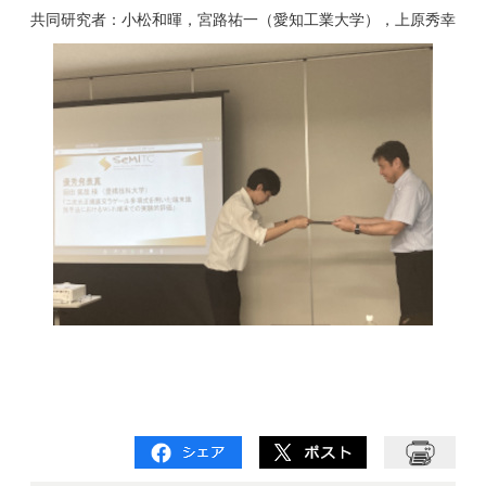
共同研究者：
小松和暉，宮路祐一（愛知工業大学），上原秀幸