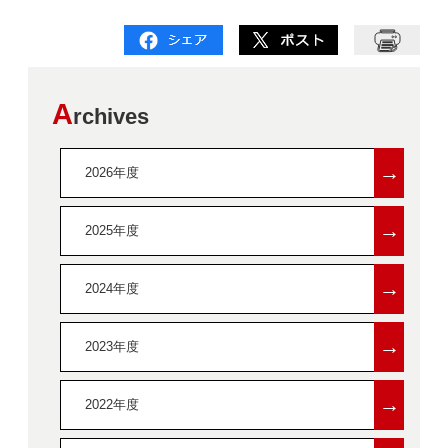
A
rchives
→
2026年度
→
2025年度
→
2024年度
→
2023年度
→
2022年度