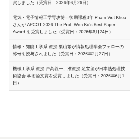
賞しました（受賞日：2026年6月26日）
電気・電子情報工学専攻博士後期課程3年 Pham Viet Khoa
さんが APCOT 2026 The Prof. Wen Ko's Best Paper
Award を受賞しました（受賞日：2026年6月24日）
情報・知能工学系 教授 栗山繁が情報処理学会フェローの
称号を授与されました（受賞日：2026年2月27日）
機械工学系 教授 戸髙義一、准教授 足立望が日本熱処理技
術協会 学術論文賞を受賞しました（受賞日：2026年6月1
日）