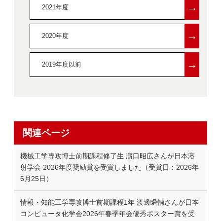
→
2021年度
→
2020年度
→
2019年度以前
関連ページ
機械工学専攻博士前期課程修了生 濵口昭広さんが日本溶
射学会 2026年度奨励賞を受賞しました（受賞日：2026年
6月25日）
情報・知能工学専攻博士前期課程1年 渡邊瞬輔さんが日本
コンピュータ化学会2026年春季年会優秀ポスター賞を受