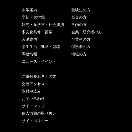
大学案内
受験生の方
学部・大学院
高専の方
研究・産学官・社会連携
学内の方
多文化共修・留学
企業・研究者の方
入試案内
卒業生の方
学生生活・進路・就職
保護者の方
調達情報
地域の方
ニュース・イベント
ご寄付をお考えの方
交通アクセス
取材申込み
お問い合わせ
サイトマップ
個人情報の取り扱い
サイトポリシー