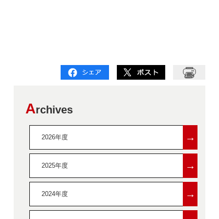
A
rchives
→
2026年度
→
2025年度
→
2024年度