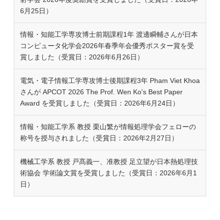
6月25日）
情報・知能工学専攻博士前期課程1年 渡邊瞬輔さんが日本
コンピュータ化学会2026年春季年会優秀ポスター賞を受
賞しました（受賞日：2026年6月26日）
電気・電子情報工学専攻博士後期課程3年 Pham Viet Khoa
さんが APCOT 2026 The Prof. Wen Ko's Best Paper
Award を受賞しました（受賞日：2026年6月24日）
情報・知能工学系 教授 栗山繁が情報処理学会フェローの
称号を授与されました（受賞日：2026年2月27日）
機械工学系 教授 戸髙義一、准教授 足立望が日本熱処理技
術協会 学術論文賞を受賞しました（受賞日：2026年6月1
日）