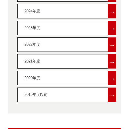
→
2024年度
→
2023年度
→
2022年度
→
2021年度
→
2020年度
→
2019年度以前