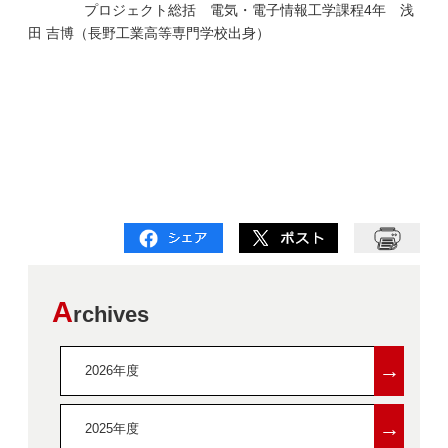
プロジェクト総括 電気・電子情報工学課程4年 浅
田 吉博（長野工業高等専門学校出身）
A
rchives
→
2026年度
→
2025年度