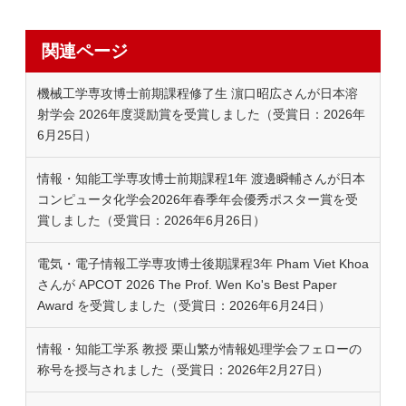
関連ページ
機械工学専攻博士前期課程修了生 濵口昭広さんが日本溶
射学会 2026年度奨励賞を受賞しました（受賞日：2026年
6月25日）
情報・知能工学専攻博士前期課程1年 渡邊瞬輔さんが日本
コンピュータ化学会2026年春季年会優秀ポスター賞を受
賞しました（受賞日：2026年6月26日）
電気・電子情報工学専攻博士後期課程3年 Pham Viet Khoa
さんが APCOT 2026 The Prof. Wen Ko's Best Paper
Award を受賞しました（受賞日：2026年6月24日）
情報・知能工学系 教授 栗山繁が情報処理学会フェローの
称号を授与されました（受賞日：2026年2月27日）