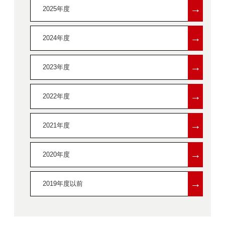
→
2025年度
→
2024年度
→
2023年度
→
2022年度
→
2021年度
→
2020年度
→
2019年度以前