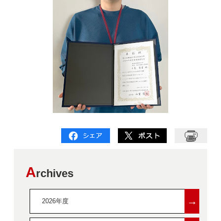
A
rchives
→
2026年度