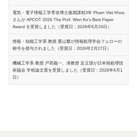
電気・電子情報工学専攻博士後期課程3年 Pham Viet Khoa
さんが APCOT 2026 The Prof. Wen Ko's Best Paper
Award を受賞しました（受賞日：2026年6月24日）
情報・知能工学系 教授 栗山繁が情報処理学会フェローの
称号を授与されました（受賞日：2026年2月27日）
機械工学系 教授 戸髙義一、准教授 足立望が日本熱処理技
術協会 学術論文賞を受賞しました（受賞日：2026年6月1
日）