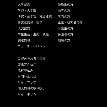
大学案内
受験生の方
学部・大学院
高専の方
研究・産学官・社会連携
学内の方
多文化共修・留学
企業・研究者の方
入試案内
卒業生の方
学生生活・進路・就職
保護者の方
調達情報
地域の方
ニュース・イベント
ご寄付をお考えの方
交通アクセス
取材申込み
お問い合わせ
サイトマップ
個人情報の取り扱い
サイトポリシー