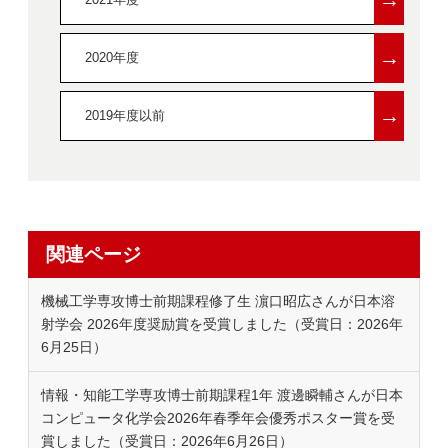
→
2020年度
→
2019年度以前
関連ページ
機械工学専攻博士前期課程修了生 濵口昭広さんが日本溶
射学会 2026年度奨励賞を受賞しました（受賞日：2026年
6月25日）
情報・知能工学専攻博士前期課程1年 渡邊瞬輔さんが日本
コンピュータ化学会2026年春季年会優秀ポスター賞を受
賞しました（受賞日：2026年6月26日）