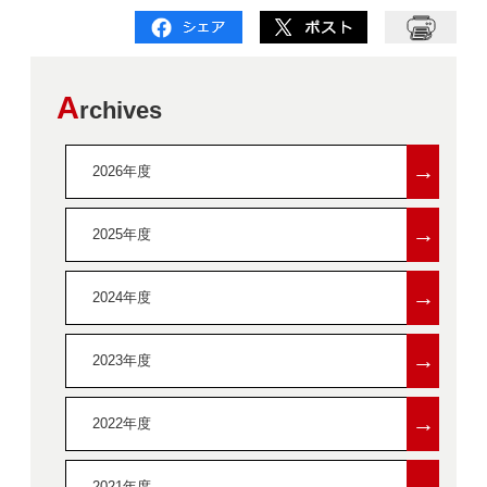
A
rchives
→
2026年度
→
2025年度
→
2024年度
→
2023年度
→
2022年度
→
2021年度