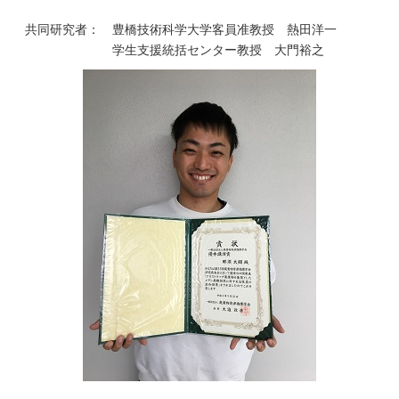
共同研究者：
豊橋技術科学大学客員准教授
熱田洋一
学生支援統括センター教授 大門裕之