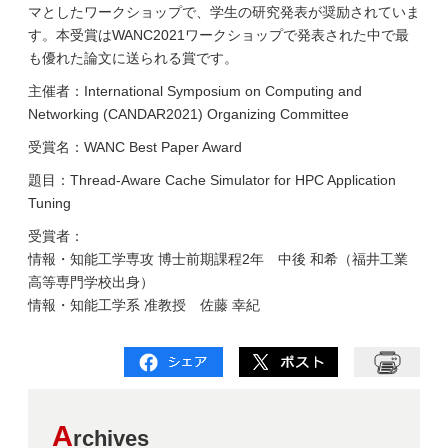
マとしたワークショップで、学生の研究発表が奨励されていま
す。本受賞はWANC2021ワークショップで発表された中で最
も優れた論文に送られる賞です。
主催者：International Symposium on Computing and
Networking (CANDAR2021) Organizing Committee
受賞名：WANC Best Paper Award
題目：Thread-Aware Cache Simulator for HPC Application
Tuning
受賞者：
情報・知能工学専攻 博士前期課程2年 中後 和希（福井工業
高等専門学校出身）
情報・知能工学系 准教授 佐藤 幸紀
A
rchives