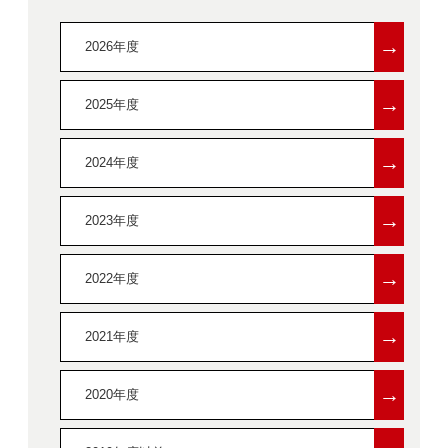
→
2026年度
→
2025年度
→
2024年度
→
2023年度
→
2022年度
→
2021年度
→
2020年度