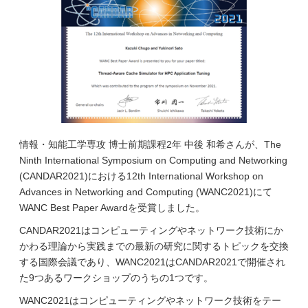
情報・知能工学専攻 博士前期課程2年 中後 和希さんが、The
Ninth International Symposium on Computing and Networking
(CANDAR2021)における12th International Workshop on
Advances in Networking and Computing (WANC2021)にて
WANC Best Paper Awardを受賞しました。
CANDAR2021はコンピューティングやネットワーク技術にか
かわる理論から実践までの最新の研究に関するトピックを交換
する国際会議であり、WANC2021はCANDAR2021で開催され
た9つあるワークショップのうちの1つです。
WANC2021はコンピューティングやネットワーク技術をテー