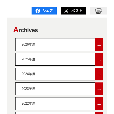
A
rchives
→
2026年度
→
2025年度
→
2024年度
→
2023年度
→
2022年度