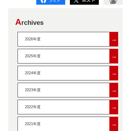
A
rchives
→
2026年度
→
2025年度
→
2024年度
→
2023年度
→
2022年度
→
2021年度