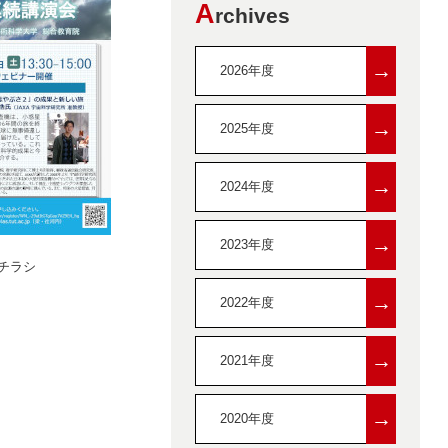
A
rchives
→
2026年度
→
2025年度
→
2024年度
→
2023年度
チラシ
→
2022年度
→
2021年度
→
2020年度