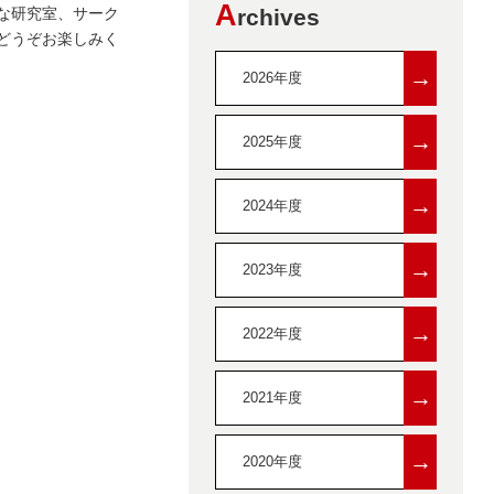
A
な研究室、サーク
rchives
どうぞお楽しみく
→
2026年度
→
2025年度
→
2024年度
→
2023年度
→
2022年度
→
2021年度
→
2020年度