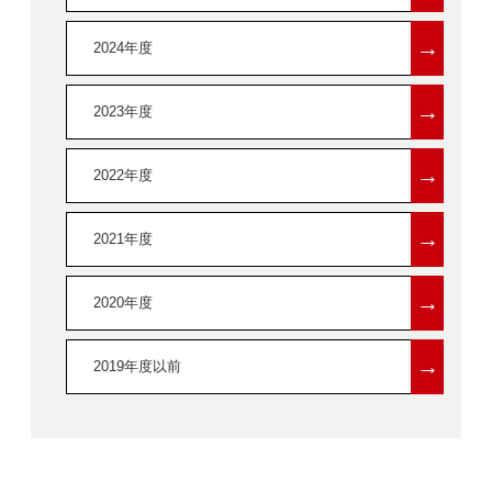
→
2024年度
→
2023年度
→
2022年度
→
2021年度
→
2020年度
→
2019年度以前