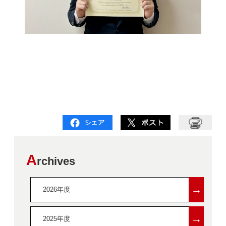
A
rchives
→
2026年度
→
2025年度