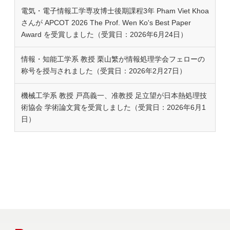
電気・電子情報工学専攻博士後期課程3年 Pham Viet Khoa
さんが APCOT 2026 The Prof. Wen Ko's Best Paper
Award を受賞しました（受賞日：2026年6月24日）
情報・知能工学系 教授 栗山繁が情報処理学会フェローの
称号を授与されました（受賞日：2026年2月27日）
機械工学系 教授 戸髙義一、准教授 足立望が日本熱処理技
術協会 学術論文賞を受賞しました（受賞日：2026年6月1
日）