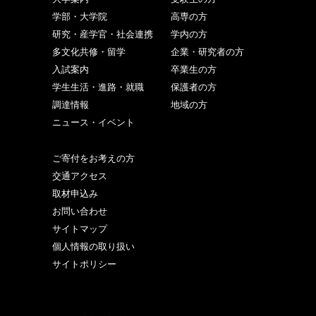
学部・大学院
高専の方
研究・産学官・社会連携
学内の方
多文化共修・留学
企業・研究者の方
入試案内
卒業生の方
学生生活・進路・就職
保護者の方
調達情報
地域の方
ニュース・イベント
ご寄付をお考えの方
交通アクセス
取材申込み
お問い合わせ
サイトマップ
個人情報の取り扱い
サイトポリシー