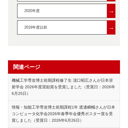
→
2020年度
→
2019年度以前
関連ページ
機械工学専攻博士前期課程修了生 濵口昭広さんが日本溶
射学会 2026年度奨励賞を受賞しました（受賞日：2026年
6月25日）
情報・知能工学専攻博士前期課程1年 渡邊瞬輔さんが日本
コンピュータ化学会2026年春季年会優秀ポスター賞を受
賞しました（受賞日：2026年6月26日）