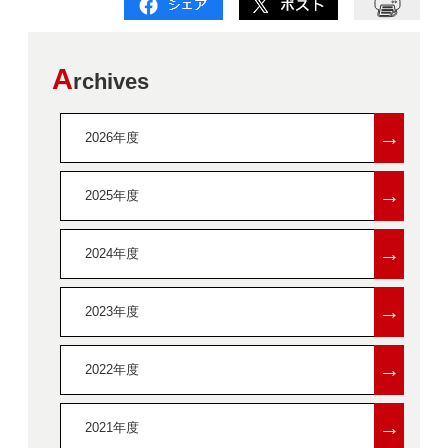
A
rchives
→
2026年度
→
2025年度
→
2024年度
→
2023年度
→
2022年度
→
2021年度