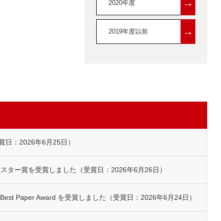
→
2020年度
→
2019年度以前
：2026年6月25日）
スター賞を受賞しました（受賞日：2026年6月26日）
's Best Paper Award を受賞しました（受賞日：2026年6月24日）