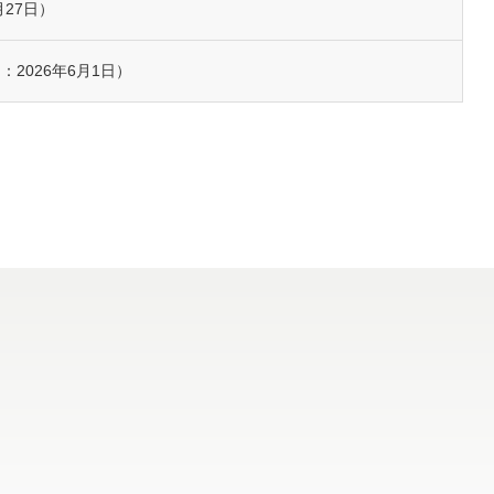
27日）
2026年6月1日）