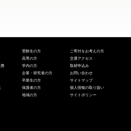
受験生の方
ご寄付をお考えの方
高専の方
交通アクセス
連携
学内の方
取材申込み
企業・研究者の方
お問い合わせ
卒業生の方
サイトマップ
職
保護者の方
個人情報の取り扱い
地域の方
サイトポリシー