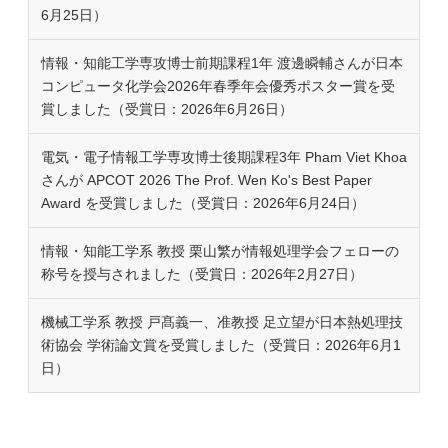
6月25日）
情報・知能工学専攻博士前期課程1年 渡邊瞬輔さんが日本
コンピュータ化学会2026年春季年会優秀ポスター賞を受
賞しました（受賞日：2026年6月26日）
電気・電子情報工学専攻博士後期課程3年 Pham Viet Khoa
さんが APCOT 2026 The Prof. Wen Ko's Best Paper
Award を受賞しました（受賞日：2026年6月24日）
情報・知能工学系 教授 栗山繁が情報処理学会フェローの
称号を授与されました（受賞日：2026年2月27日）
機械工学系 教授 戸髙義一、准教授 足立望が日本熱処理技
術協会 学術論文賞を受賞しました（受賞日：2026年6月1
日）