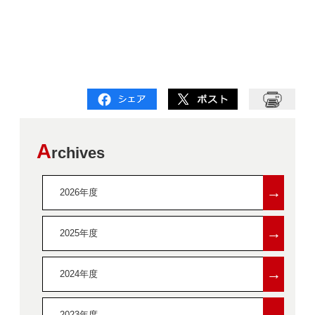
A
rchives
→
2026年度
→
2025年度
→
2024年度
→
2023年度