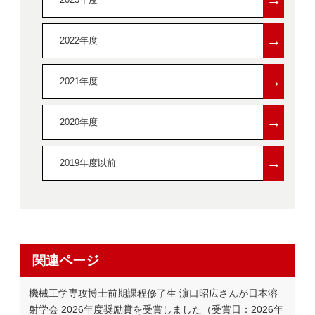
→
2022年度
→
2021年度
→
2020年度
→
2019年度以前
関連ページ
機械工学専攻博士前期課程修了生 濵口昭広さんが日本溶
射学会 2026年度奨励賞を受賞しました（受賞日：2026年