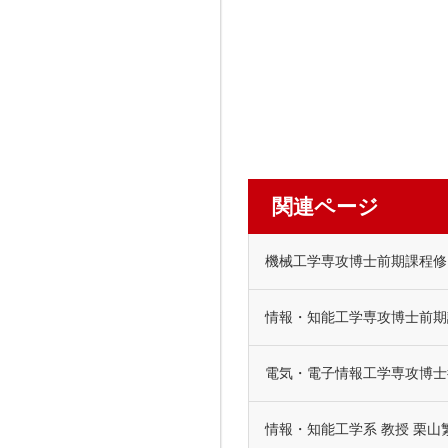
関連ページ
機械工学専攻博士前期課程修了
情報・知能工学専攻博士前期課
電気・電子情報工学専攻博士後期課程3年
情報・知能工学系 教授 栗山