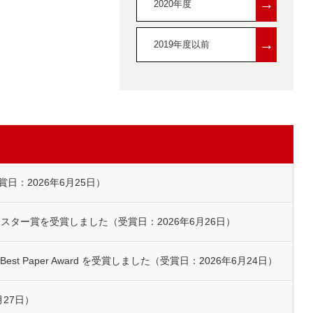
→
2020年度
→
2019年度以前
：2026年6月25日）
スター賞を受賞しました（受賞日：2026年6月26日）
's Best Paper Award を受賞しました（受賞日：2026年6月24日）
27日）