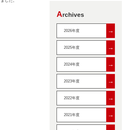
しました。
A
rchives
→
2026年度
→
2025年度
→
2024年度
→
2023年度
→
2022年度
→
2021年度