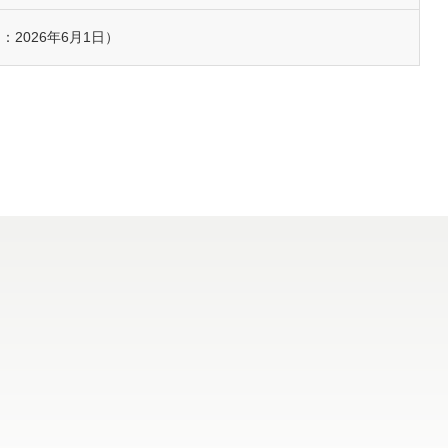
2026年6月1日）