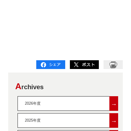
A
rchives
→
2026年度
→
2025年度