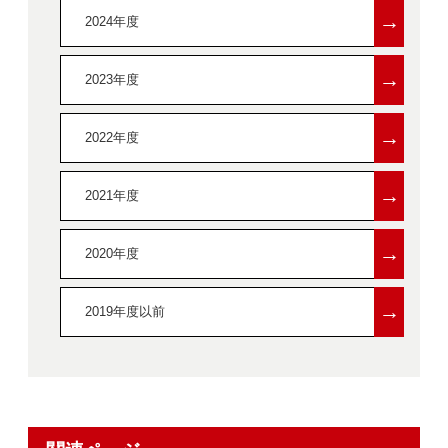
→
2024年度
→
2023年度
→
2022年度
→
2021年度
→
2020年度
→
2019年度以前