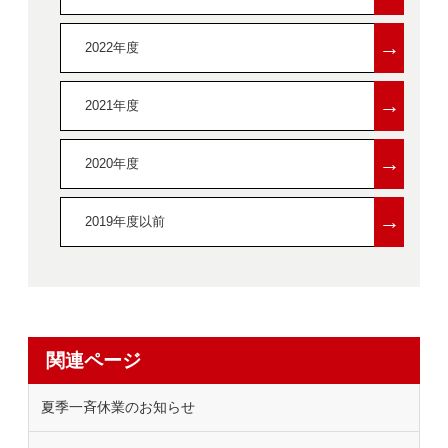
→
2022年度
→
2021年度
→
2020年度
→
2019年度以前
関連ページ
夏季一斉休業のお知らせ