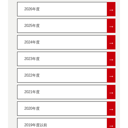
→
2026年度
→
2025年度
→
2024年度
→
2023年度
→
2022年度
→
2021年度
→
2020年度
→
2019年度以前