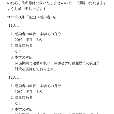
のため，氏名等は公表いたしませんので，ご理解いただきます
ようお願い申し上げます。
2022年8月6日(土)（感染者2名）
【1人目】
感染者の年代，本学での身分
20代，学生 1名
濃厚接触者
なし
本学の対応
関係機関と連携を取り，関係者の行動履歴等の調査等，
対策を実施しております。
【2人目】
感染者の年代，本学での身分
10代，学生 1名
濃厚接触者
なし
本学の対応