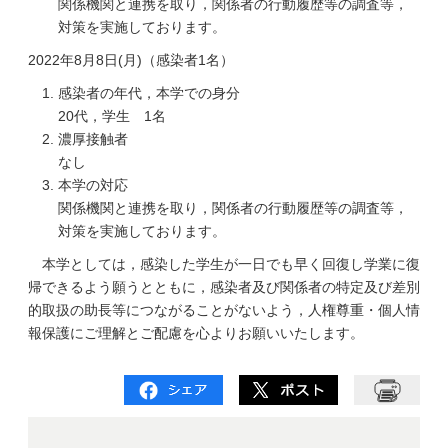
関係機関と連携を取り，関係者の行動履歴等の調査等，
対策を実施しております。
2022年8月8日(月)（感染者1名）
感染者の年代，本学での身分
20代，学生 1名
濃厚接触者
なし
本学の対応
関係機関と連携を取り，関係者の行動履歴等の調査等，
対策を実施しております。
本学としては，感染した学生が一日でも早く回復し学業に復
帰できるよう願うとともに，感染者及び関係者の特定及び差別
的取扱の助長等につながることがないよう，人権尊重・個人情
報保護にご理解とご配慮を心よりお願いいたします。