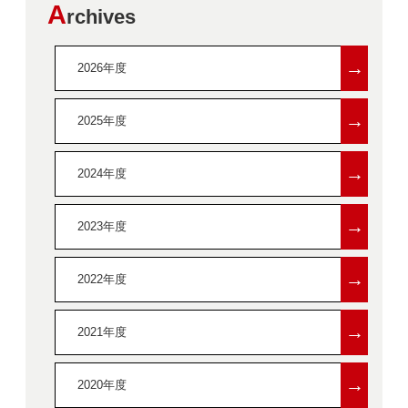
A
rchives
→
2026年度
→
2025年度
→
2024年度
→
2023年度
→
2022年度
→
2021年度
→
2020年度