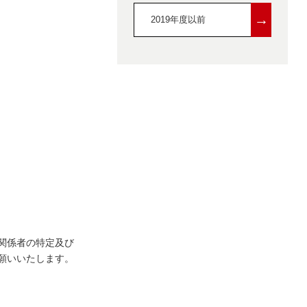
→
2019年度以前
関係者の特定及び
願いいたします。