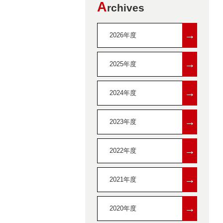
A
rchives
→
2026年度
→
2025年度
→
2024年度
→
2023年度
→
2022年度
→
2021年度
→
2020年度