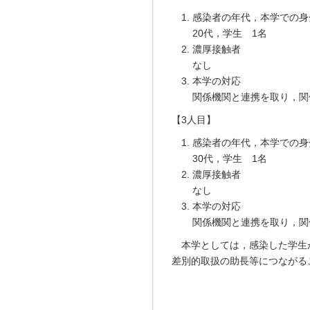
感染者の年代，本学での身
20代，学生 1名
濃厚接触者
なし
本学の対応
関係機関と連携を取り，関
【3人目】
感染者の年代，本学での身
30代，学生 1名
濃厚接触者
なし
本学の対応
関係機関と連携を取り，関
本学としては，感染した学生が
差別的取扱の助長等につながる