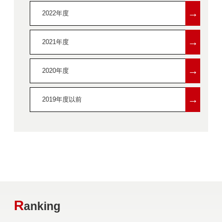
→
2022年度
→
2021年度
→
2020年度
→
2019年度以前
R
anking