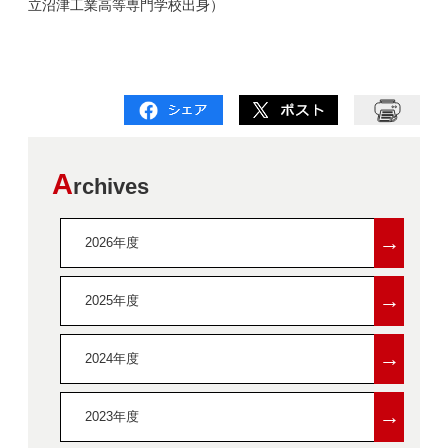
立沼津工業高等専門学校出身）
A
rchives
→
2026年度
→
2025年度
→
2024年度
→
2023年度