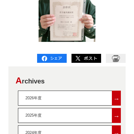
A
rchives
→
2026年度
→
2025年度
→
2024年度