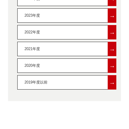
→
2023年度
→
2022年度
→
2021年度
→
2020年度
→
2019年度以前