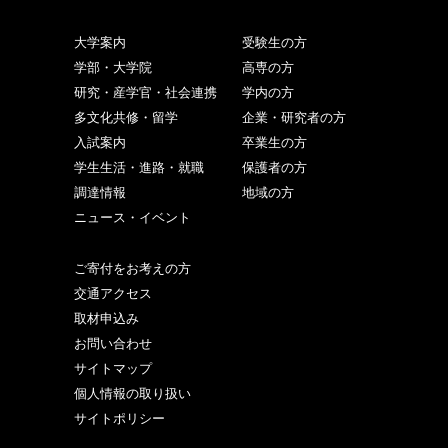
大学案内
受験生の方
学部・大学院
高専の方
研究・産学官・社会連携
学内の方
多文化共修・留学
企業・研究者の方
入試案内
卒業生の方
学生生活・進路・就職
保護者の方
調達情報
地域の方
ニュース・イベント
ご寄付をお考えの方
交通アクセス
取材申込み
お問い合わせ
サイトマップ
個人情報の取り扱い
サイトポリシー