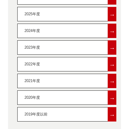
→
2025年度
→
2024年度
→
2023年度
→
2022年度
→
2021年度
→
2020年度
→
2019年度以前