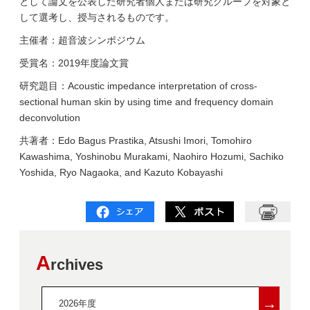
として論文を公表した研究者個人または研究グループを対象と
して選考し、授与されるものです。
主催者：超音波シンポジウム
受賞名：2019年度論文賞
研究題目：Acoustic impedance interpretation of cross-
sectional human skin by using time and frequency domain
deconvolution
共著者：
Edo Bagus Prastika, Atsushi Imori, Tomohiro
Kawashima, Yoshinobu Murakami, Naohiro Hozumi,
Sachiko
Yoshida, Ryo Nagaoka, and Kazuto Kobayashi
A
rchives
→
2026年度