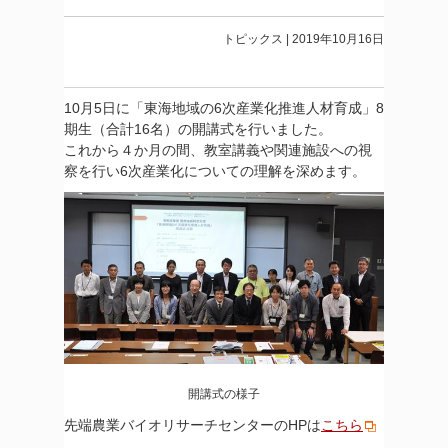
トピックス | 2019年10月16日
10月5日に「東海地域の6次産業化推進人材育成」8
期生（合計16名）の開講式を行いました。
これから４か月の間、教室講義や関連施設への視
察を行い6次産業化についての理解を深めます。
開講式の様子
先端農業バイオリサーチセンターのHPは
こちら