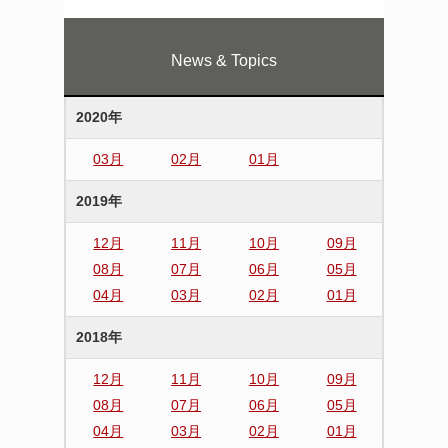
News & Topics
2020年
03月
02月
01月
2019年
12月
11月
10月
09月
08月
07月
06月
05月
04月
03月
02月
01月
2018年
12月
11月
10月
09月
08月
07月
06月
05月
04月
03月
02月
01月