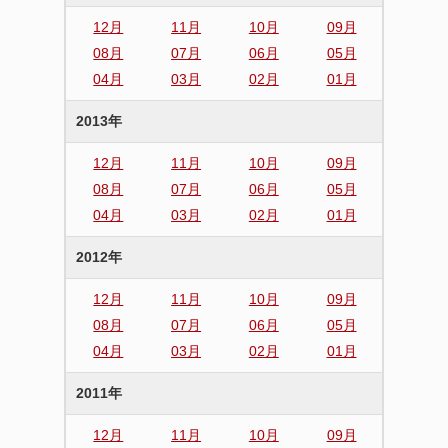
12月
11月
10月
09月
08月
07月
06月
05月
04月
03月
02月
01月
2013年
12月
11月
10月
09月
08月
07月
06月
05月
04月
03月
02月
01月
2012年
12月
11月
10月
09月
08月
07月
06月
05月
04月
03月
02月
01月
2011年
12月
11月
10月
09月