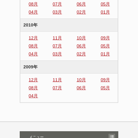
08月
07月
06月
05月
04月
03月
02月
01月
2010年
12月
11月
10月
09月
08月
07月
06月
05月
04月
03月
02月
01月
2009年
12月
11月
10月
09月
08月
07月
06月
05月
04月
メニュー