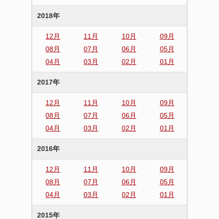
2018年
12月
11月
10月
09月
08月
07月
06月
05月
04月
03月
02月
01月
2017年
12月
11月
10月
09月
08月
07月
06月
05月
04月
03月
02月
01月
2016年
12月
11月
10月
09月
08月
07月
06月
05月
04月
03月
02月
01月
2015年