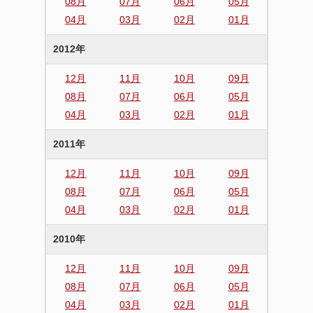
08月
07月
06月
05月
04月
03月
02月
01月
2012年
12月
11月
10月
09月
08月
07月
06月
05月
04月
03月
02月
01月
2011年
12月
11月
10月
09月
08月
07月
06月
05月
04月
03月
02月
01月
2010年
12月
11月
10月
09月
08月
07月
06月
05月
04月
03月
02月
01月