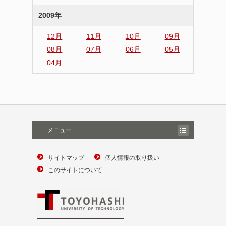
2009年
12月
11月
10月
09月
08月
07月
06月
05月
04月
メニュー
サイトマップ
個人情報の取り扱い
このサイトについて