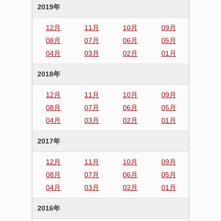
2019年
12月
11月
10月
09月
08月
07月
06月
05月
04月
03月
02月
01月
2018年
12月
11月
10月
09月
08月
07月
06月
05月
04月
03月
02月
01月
2017年
12月
11月
10月
09月
08月
07月
06月
05月
04月
03月
02月
01月
2016年