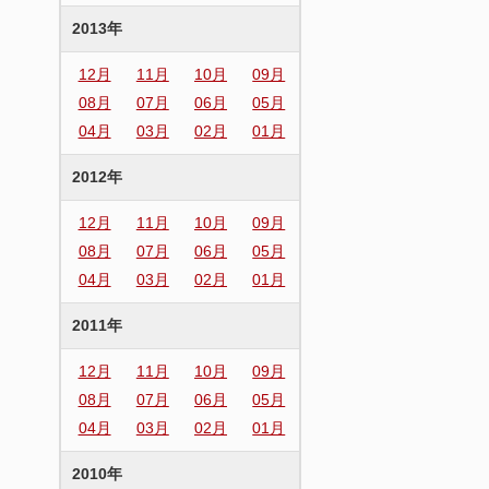
2013年
12月
11月
10月
09月
08月
07月
06月
05月
04月
03月
02月
01月
2012年
12月
11月
10月
09月
08月
07月
06月
05月
04月
03月
02月
01月
2011年
12月
11月
10月
09月
08月
07月
06月
05月
04月
03月
02月
01月
2010年