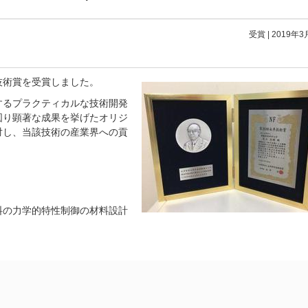
受賞 | 2019年3
井技術賞を受賞しました。
するプラクティカルな技術開発
図り顕著な成果を挙げたオリジ
対し、当該技術の産業界への貢
料の力学的特性制御の材料設計