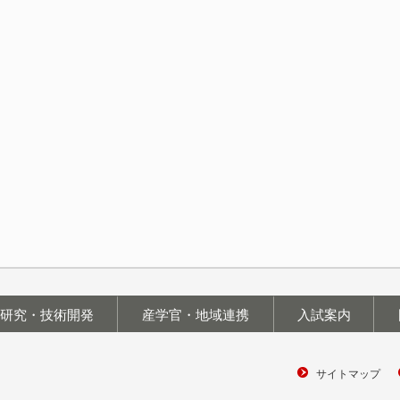
研究・技術開発
産学官・地域連携
入試案内
サイトマップ