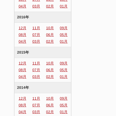
04月
03月
02月
01月
2016年
12月
11月
10月
09月
08月
07月
06月
05月
04月
03月
02月
01月
2015年
12月
11月
10月
09月
08月
07月
06月
05月
04月
03月
02月
01月
2014年
12月
11月
10月
09月
08月
07月
06月
05月
04月
03月
02月
01月