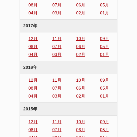
08月
07月
06月
05月
04月
03月
02月
01月
2017年
12月
11月
10月
09月
08月
07月
06月
05月
04月
03月
02月
01月
2016年
12月
11月
10月
09月
08月
07月
06月
05月
04月
03月
02月
01月
2015年
12月
11月
10月
09月
08月
07月
06月
05月