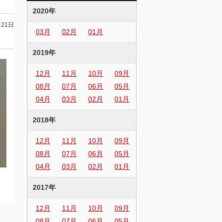
2020年
月21日
03月
02月
01月
2019年
12月
11月
10月
09月
08月
07月
06月
05月
04月
03月
02月
01月
2018年
12月
11月
10月
09月
08月
07月
06月
05月
04月
03月
02月
01月
2017年
12月
11月
10月
09月
08月
07月
06月
05月