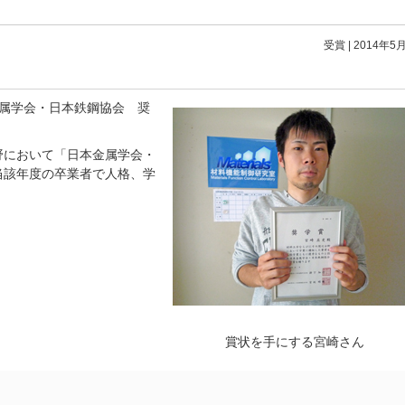
受賞 | 2014年5
金属学会・日本鉄鋼協会 奨
野において「日本金属学会・
当該年度の卒業者で人格、学
賞状を手にする宮崎さん