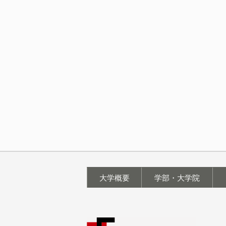
大学概要
学部・大学院