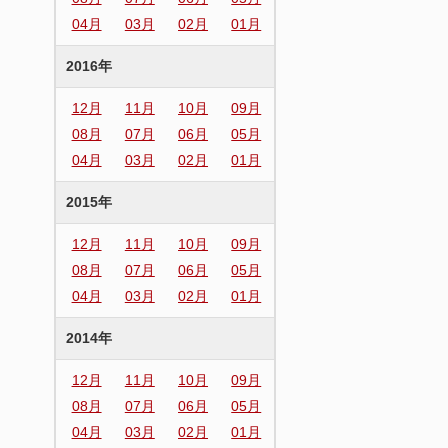
04月
03月
02月
01月
2016年
12月
11月
10月
09月
08月
07月
06月
05月
04月
03月
02月
01月
2015年
12月
11月
10月
09月
08月
07月
06月
05月
04月
03月
02月
01月
2014年
12月
11月
10月
09月
08月
07月
06月
05月
04月
03月
02月
01月