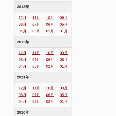
2013年
12月
11月
10月
09月
08月
07月
06月
05月
04月
03月
02月
01月
2012年
12月
11月
10月
09月
08月
07月
06月
05月
04月
03月
02月
01月
2011年
12月
11月
10月
09月
08月
07月
06月
05月
04月
03月
02月
01月
2010年