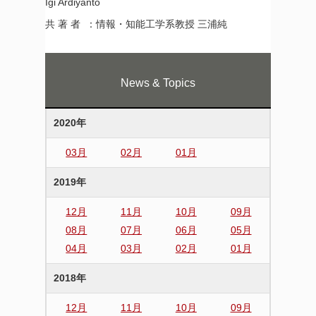
Igi Ardiyanto
共 著 者 ：情報・知能工学系教授 三浦純
News & Topics
2020年
03月
02月
01月
2019年
12月
11月
10月
09月
08月
07月
06月
05月
04月
03月
02月
01月
2018年
12月
11月
10月
09月