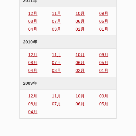
2011年
12月
11月
10月
09月
08月
07月
06月
05月
04月
03月
02月
01月
2010年
12月
11月
10月
09月
08月
07月
06月
05月
04月
03月
02月
01月
2009年
12月
11月
10月
09月
08月
07月
06月
05月
04月