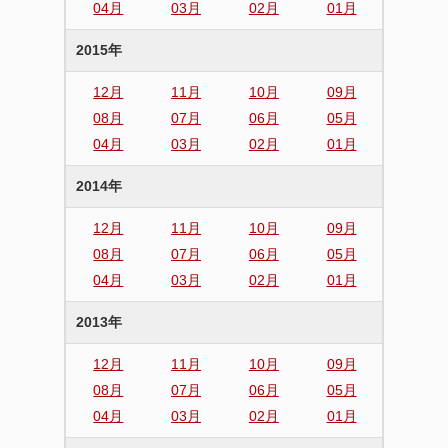
04月
03月
02月
01月
2015年
12月
11月
10月
09月
08月
07月
06月
05月
04月
03月
02月
01月
2014年
12月
11月
10月
09月
08月
07月
06月
05月
04月
03月
02月
01月
2013年
12月
11月
10月
09月
08月
07月
06月
05月
04月
03月
02月
01月