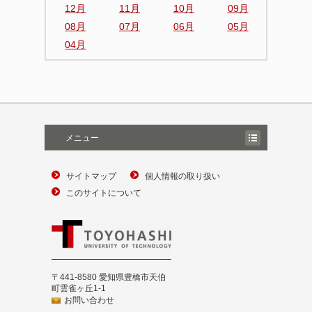
12月
11月
10月
09月
08月
07月
06月
05月
04月
メニュー
サイトマップ
個人情報の取り扱い
このサイトについて
〒441-8580 愛知県豊橋市天伯
町雲雀ヶ丘1-1
お問い合わせ