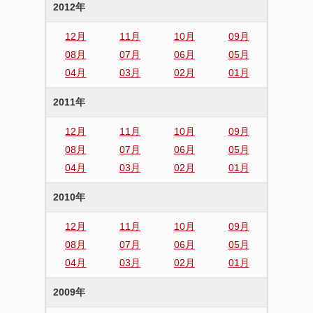
2012年
12月
11月
10月
09月
08月
07月
06月
05月
04月
03月
02月
01月
2011年
12月
11月
10月
09月
08月
07月
06月
05月
04月
03月
02月
01月
2010年
12月
11月
10月
09月
08月
07月
06月
05月
04月
03月
02月
01月
2009年