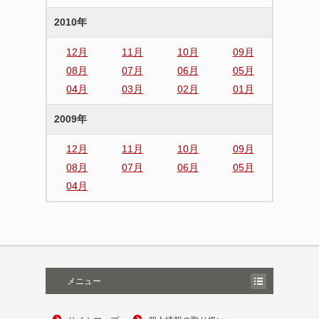
2010年
12月
11月
10月
09月
08月
07月
06月
05月
04月
03月
02月
01月
2009年
12月
11月
10月
09月
08月
07月
06月
05月
04月
メニュー