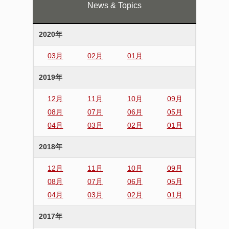
News & Topics
2020年
03月
02月
01月
2019年
12月
11月
10月
09月
08月
07月
06月
05月
04月
03月
02月
01月
2018年
12月
11月
10月
09月
08月
07月
06月
05月
04月
03月
02月
01月
2017年