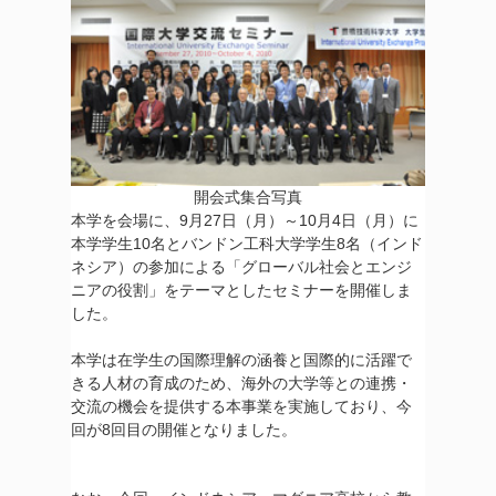
開会式集合写真
本学を会場に、9月27日（月）～10月4日（月）に
本学学生10名とバンドン工科大学学生8名（インド
ネシア）の参加による「グローバル社会とエンジ
ニアの役割」をテーマとしたセミナーを開催しま
した。
本学は在学生の国際理解の涵養と国際的に活躍で
きる人材の育成のため、海外の大学等との連携・
交流の機会を提供する本事業を実施しており、今
回が8回目の開催となりました。