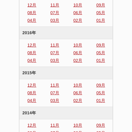
12月
11月
10月
09月
08月
07月
06月
05月
04月
03月
02月
01月
2016年
12月
11月
10月
09月
08月
07月
06月
05月
04月
03月
02月
01月
2015年
12月
11月
10月
09月
08月
07月
06月
05月
04月
03月
02月
01月
2014年
12月
11月
10月
09月