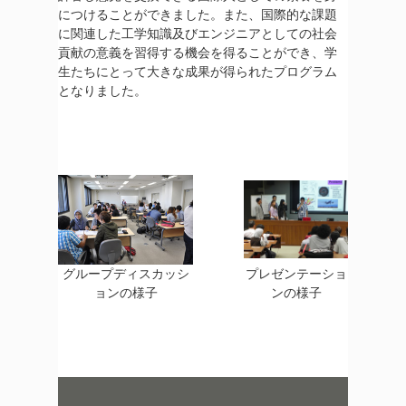
につけることができました。また、国際的な課題
に関連した工学知識及びエンジニアとしての社会
貢献の意義を習得する機会を得ることができ、学
生たちにとって大きな成果が得られたプログラム
となりました。
グループディスカッシ
プレゼンテーショ
ョンの様子
ンの様子