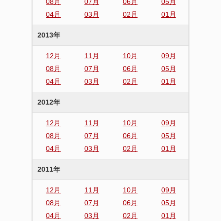
08月
07月
06月
05月
04月
03月
02月
01月
2013年
12月
11月
10月
09月
08月
07月
06月
05月
04月
03月
02月
01月
2012年
12月
11月
10月
09月
08月
07月
06月
05月
04月
03月
02月
01月
2011年
12月
11月
10月
09月
08月
07月
06月
05月
04月
03月
02月
01月