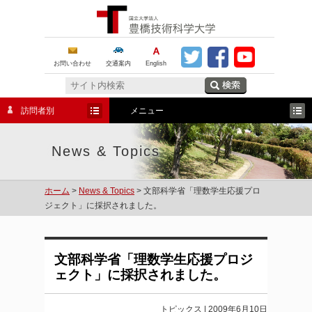
お問い合わせ
交通案内
English
訪問者別
メニュー
News & Topics
ホーム
>
News & Topics
> 文部科学省「理数学生応援プロ
ジェクト」に採択されました。
文部科学省「理数学生応援プロジ
ェクト」に採択されました。
トピックス | 2009年6月10日