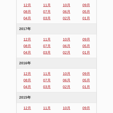
12月
11月
10月
09月
08月
07月
06月
05月
04月
03月
02月
01月
2017年
12月
11月
10月
09月
08月
07月
06月
05月
04月
03月
02月
01月
2016年
12月
11月
10月
09月
08月
07月
06月
05月
04月
03月
02月
01月
2015年
12月
11月
10月
09月