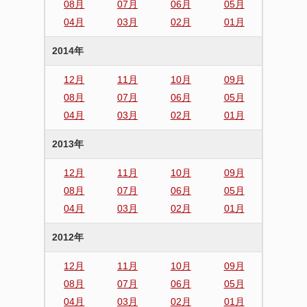
08月
07月
06月
05月
04月
03月
02月
01月
2014年
12月
11月
10月
09月
08月
07月
06月
05月
04月
03月
02月
01月
2013年
12月
11月
10月
09月
08月
07月
06月
05月
04月
03月
02月
01月
2012年
12月
11月
10月
09月
08月
07月
06月
05月
04月
03月
02月
01月