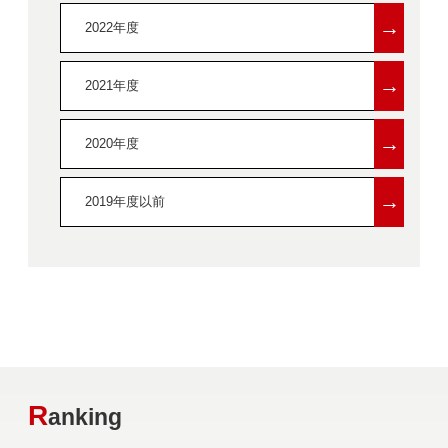
→
2022年度
→
2021年度
→
2020年度
→
2019年度以前
R
anking