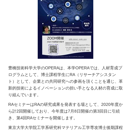
豊橋技術科学大学のOPERAは、本学OPERAでは、人材育成プ
ログラムとして、博士課程学生にRA（リサーチアシスタン
ト）として、企業との共同研究への参画を頂くことを通じ、革
新的技術によるイノベーションの担い手となる人材の育成に取
り組んでいます。
RAセミナーはRAの研究成果を発表する場として、2020年度か
ら計2回開催しており、今年度は7月8日開催の第3回目に引続
き、第4回RAセミナーを開催します。
東京大学大学院工学系研究科マテリアル工学専攻博士後期課程