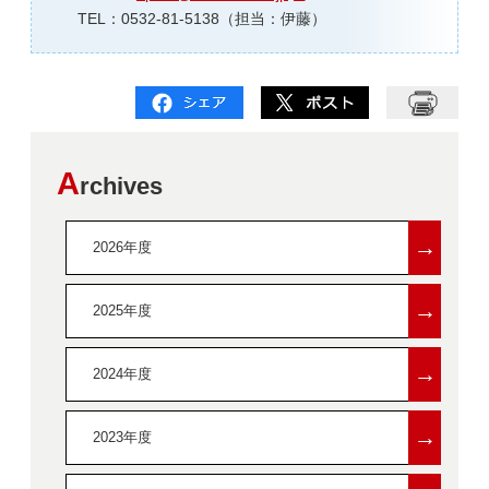
TEL：0532-81-5138（担当：伊藤）
A
rchives
→
2026年度
→
2025年度
→
2024年度
→
2023年度