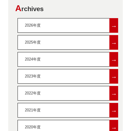
A
rchives
→
2026年度
→
2025年度
→
2024年度
→
2023年度
→
2022年度
→
2021年度
→
2020年度