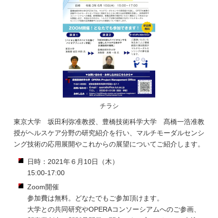
チラシ
東京大学 坂田利弥准教授、豊橋技術科学大学 髙橋一浩准教
授がヘルスケア分野の研究紹介を行い、マルチモーダルセンシ
ング技術の応用展開やこれからの展望についてご紹介します。
日時：2021年６月10日（木）
15:00-17:00
Zoom開催
参加費は無料。どなたでもご参加頂けます。
大学との共同研究やOPERAコンソーシアムへのご参画、