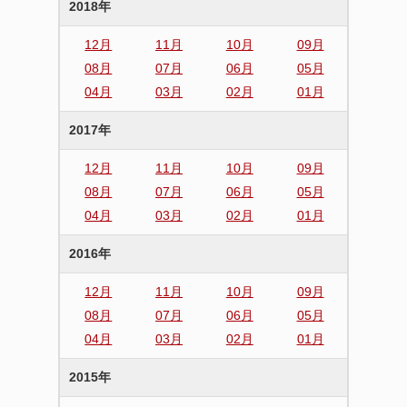
2018年
12月
11月
10月
09月
08月
07月
06月
05月
04月
03月
02月
01月
2017年
12月
11月
10月
09月
08月
07月
06月
05月
04月
03月
02月
01月
2016年
12月
11月
10月
09月
08月
07月
06月
05月
04月
03月
02月
01月
2015年