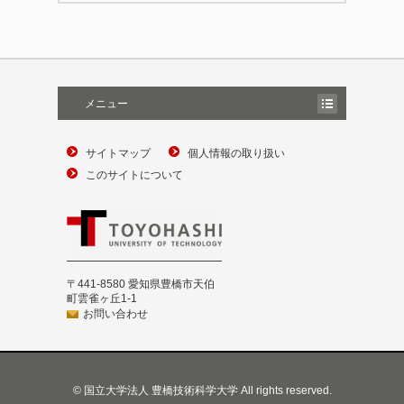
メニュー
サイトマップ
個人情報の取り扱い
このサイトについて
〒441-8580 愛知県豊橋市天伯
町雲雀ヶ丘1-1
お問い合わせ
© 国立大学法人 豊橋技術科学大学 All rights reserved.