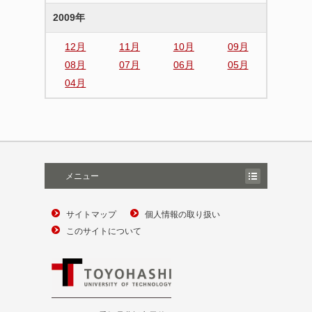
2009年
12月
11月
10月
09月
08月
07月
06月
05月
04月
メニュー
サイトマップ
個人情報の取り扱い
このサイトについて