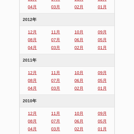
04月
03月
02月
01月
2012年
12月
11月
10月
09月
08月
07月
06月
05月
04月
03月
02月
01月
2011年
12月
11月
10月
09月
08月
07月
06月
05月
04月
03月
02月
01月
2010年
12月
11月
10月
09月
08月
07月
06月
05月
04月
03月
02月
01月