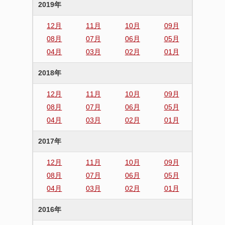
2019年
12月
11月
10月
09月
08月
07月
06月
05月
04月
03月
02月
01月
2018年
12月
11月
10月
09月
08月
07月
06月
05月
04月
03月
02月
01月
2017年
12月
11月
10月
09月
08月
07月
06月
05月
04月
03月
02月
01月
2016年