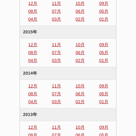
12月
11月
10月
09月
08月
07月
06月
05月
04月
03月
02月
01月
2015年
12月
11月
10月
09月
08月
07月
06月
05月
04月
03月
02月
01月
2014年
12月
11月
10月
09月
08月
07月
06月
05月
04月
03月
02月
01月
2013年
12月
11月
10月
09月
08月
07月
06月
05月